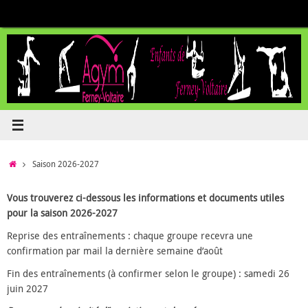
Passer
au
contenu
Accueil
Saison 2026-2027
Vous trouverez ci-dessous les informations et documents utiles
pour la saison 2026-2027
Reprise des entraînements : chaque groupe recevra une
confirmation par mail la dernière semaine d’août
Fin des entraînements (à confirmer selon le groupe) : samedi 26
juin 2027